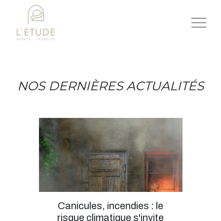
NOS DERNIÈRES ACTUALITÉS
Canicules, incendies : le
risque climatique s'invite