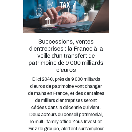
Successions, ventes
d'entreprises : la France à la
veille d'un transfert de
patrimoine de 9 000 milliards
d'euros
D'ici 2040, près de 9 000 milliards
d'euros de patrimoine vont changer
de mains en France, et des centaines
de milliers d'entreprises seront
cédées dans la décennie qui vient.
Deux acteurs du conseil patrimonial,
le multi-family office Zeus Invest et
Finzzle groupe, alertent sur l'ampleur