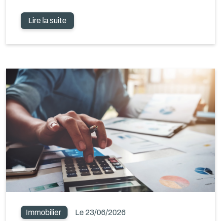
Lire la suite
Immobilier
Le 23/06/2026