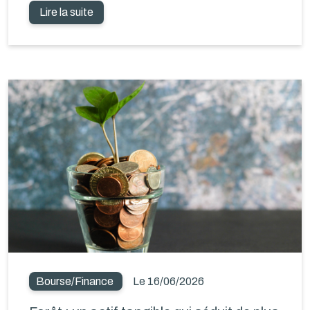
Lire la suite
Bourse/Finance
Le 16/06/2026