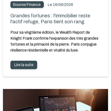
Bourse/Finance
Le 16/06/2026
Grandes fortunes : l'immobilier reste
l'actif refuge, Paris tient son rang
Pour sa vingtième édition, le Wealth Report de
Knight Frank confirme l'expansion des très grandes
fortunes et la primauté de la pierre. Paris conjugue
résilience résidentielle et vitalité du luxe.
Lire la suite