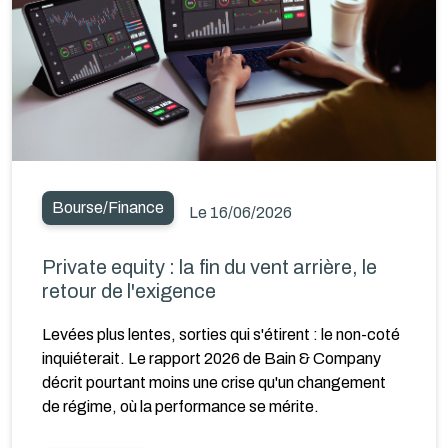
Bourse/Finance
Le 16/06/2026
Private equity : la fin du vent arrière, le
retour de l'exigence
Levées plus lentes, sorties qui s'étirent : le non-coté
inquiéterait. Le rapport 2026 de Bain & Company
décrit pourtant moins une crise qu'un changement
de régime, où la performance se mérite.