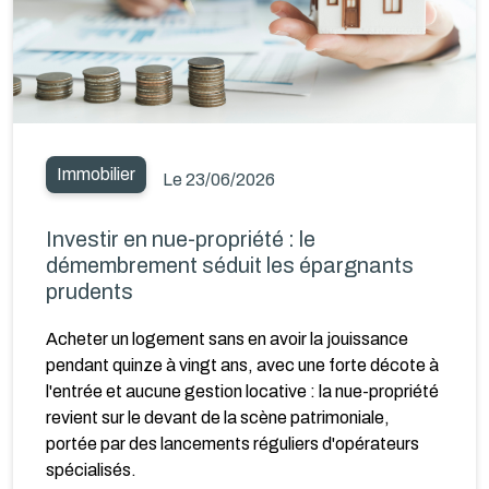
Immobilier
Le 23/06/2026
Investir en nue-propriété : le
démembrement séduit les épargnants
prudents
Acheter un logement sans en avoir la jouissance
pendant quinze à vingt ans, avec une forte décote à
l'entrée et aucune gestion locative : la nue-propriété
revient sur le devant de la scène patrimoniale,
portée par des lancements réguliers d'opérateurs
spécialisés.