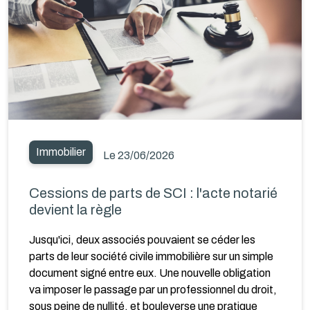
Immobilier
Le 23/06/2026
Cessions de parts de SCI : l'acte notarié
devient la règle
Jusqu'ici, deux associés pouvaient se céder les
parts de leur société civile immobilière sur un simple
document signé entre eux. Une nouvelle obligation
va imposer le passage par un professionnel du droit,
sous peine de nullité, et bouleverse une pratique