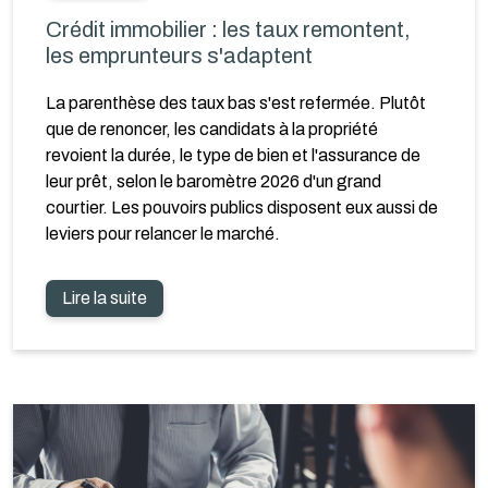
Crédit immobilier : les taux remontent,
les emprunteurs s'adaptent
La parenthèse des taux bas s'est refermée. Plutôt
que de renoncer, les candidats à la propriété
revoient la durée, le type de bien et l'assurance de
leur prêt, selon le baromètre 2026 d'un grand
courtier. Les pouvoirs publics disposent eux aussi de
leviers pour relancer le marché.
Lire la suite