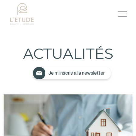
ACTUALITÉS
Je m’inscris à la newsletter