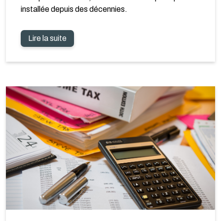
installée depuis des décennies.
Lire la suite